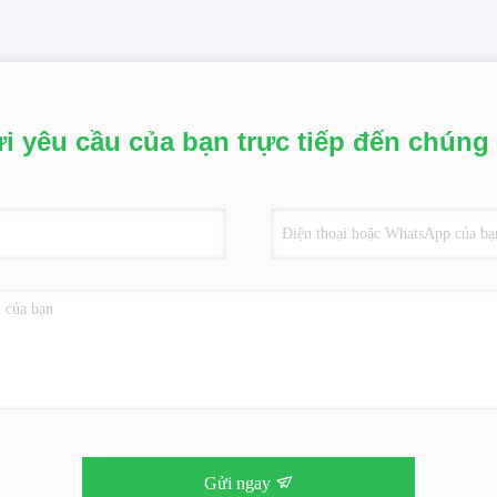
i yêu cầu của bạn trực tiếp đến chúng 
Gửi ngay