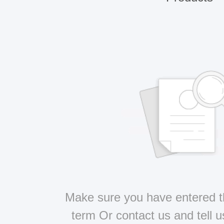
Make sure you have entered t
term Or contact us and tell 