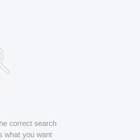
he correct search
us what you want